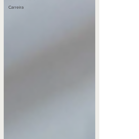
Carreira