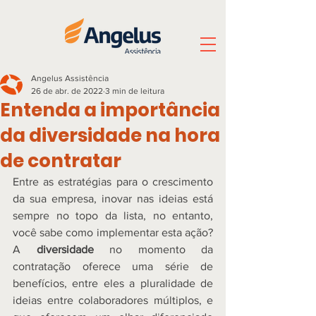
Angelus Assistência
26 de abr. de 2022
3 min de leitura
Entenda a importância
da diversidade na hora
de contratar
Entre as estratégias para o crescimento 
da sua empresa, inovar nas ideias está 
sempre no topo da lista, no entanto, 
você sabe como implementar esta ação? 
A 
diversidade
 no momento da 
contratação oferece uma série de 
benefícios, entre eles a pluralidade de 
ideias entre colaboradores múltiplos, e 