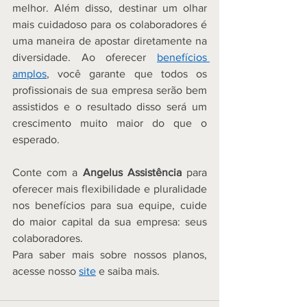
melhor. Além disso, destinar um olhar 
mais cuidadoso para os colaboradores é 
uma maneira de apostar diretamente na 
diversidade. Ao oferecer 
benefícios 
amplos
, você garante que todos os 
profissionais de sua empresa serão bem 
assistidos e o resultado disso será um 
crescimento muito maior do que o 
esperado.  
Conte com a 
Angelus Assistência
 para 
oferecer mais flexibilidade e pluralidade 
nos benefícios para sua equipe, cuide 
do maior capital da sua empresa: seus 
colaboradores. 
Para saber mais sobre nossos planos, 
acesse nosso 
site
 e saiba mais.  