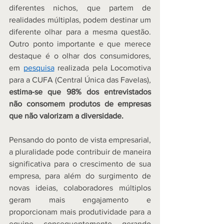
diferentes nichos, que partem de 
realidades múltiplas, podem destinar um 
diferente olhar para a mesma questão. 
Outro ponto importante e que merece 
destaque é o olhar dos consumidores, 
em 
pesquisa
 realizada pela Locomotiva 
para a CUFA (Central Única das Favelas), 
estima-se que 98% dos entrevistados 
não consomem produtos de empresas 
que não valorizam a diversidade. 
Pensando do ponto de vista empresarial, 
a pluralidade pode contribuir de maneira 
significativa para o crescimento de sua 
empresa, para além do surgimento de 
novas ideias, colaboradores múltiplos 
geram mais engajamento e 
proporcionam mais produtividade para a 
equipe, consequentemente, gerando 