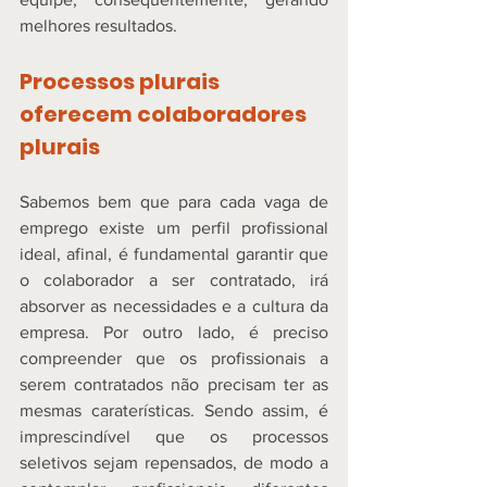
melhores resultados.  
Processos plurais 
oferecem colaboradores 
plurais
Sabemos bem que para cada vaga de 
emprego existe um perfil profissional 
ideal, afinal, é fundamental garantir que 
o colaborador a ser contratado, irá 
absorver as necessidades e a cultura da 
empresa. Por outro lado, é preciso 
compreender que os profissionais a 
serem contratados não precisam ter as 
mesmas caraterísticas. Sendo assim, é 
imprescindível que os processos 
seletivos sejam repensados, de modo a 