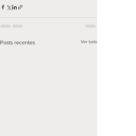
Ver tudo
Posts recentes