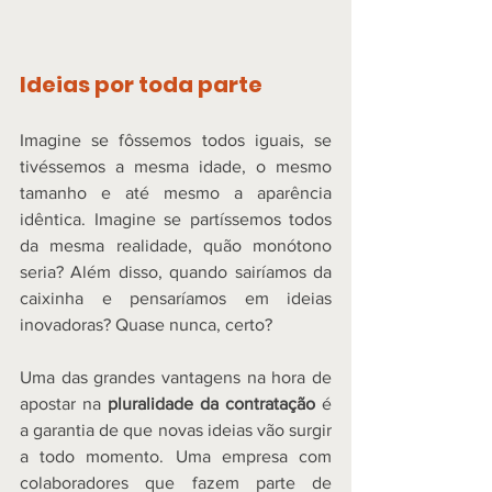
Ideias por toda parte
Imagine se fôssemos todos iguais, se 
tivéssemos a mesma idade, o mesmo 
tamanho e até mesmo a aparência 
idêntica. Imagine se partíssemos todos 
da mesma realidade, quão monótono 
seria? Além disso, quando sairíamos da 
caixinha e pensaríamos em ideias 
inovadoras? Quase nunca, certo? 
Uma das grandes vantagens na hora de 
apostar na 
pluralidade da contratação 
é 
a garantia de que novas ideias vão surgir 
a todo momento. Uma empresa com 
colaboradores que fazem parte de 