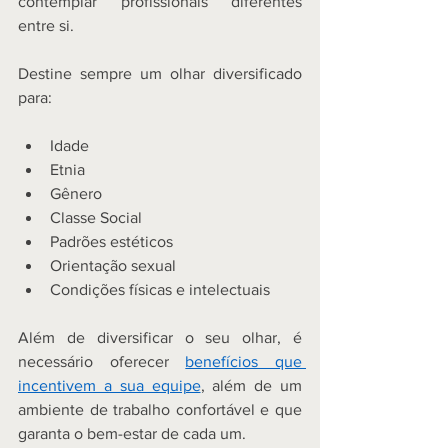
contemplar profissionais diferentes 
entre si. 
Destine sempre um olhar diversificado 
para: 
Idade 
Etnia 
Gênero 
Classe Social 
Padrões estéticos 
Orientação sexual 
Condições físicas e intelectuais 
Além de diversificar o seu olhar, é 
necessário oferecer 
benefícios que 
incentivem a sua equipe
, além de um 
ambiente de trabalho confortável e que 
garanta o bem-estar de cada um.  