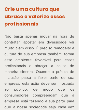
Crie uma cultura que 
abrace e valorize esses 
profissionais
Não basta apenas inovar na hora de 
contratar, apostar em diversidade vai 
muito além disso. É preciso remodelar a 
cultura de sua empresa também, tornar 
esse ambiente favorável para esses 
profissionais e abraçar a causa de 
maneira sincera. Quando a prática de 
inclusão passa a fazer parte de sua 
empresa, esta ação deve ser mostrada 
ao público, de modo que os 
consumidores compreendam que a 
empresa está fazendo a sua parte para 
que a nossa sociedade seja cada vez 