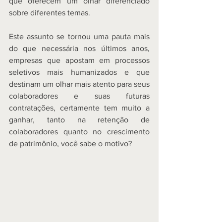
que oferecem um olhar diferenciado 
sobre diferentes temas.  
Este assunto se tornou uma pauta mais 
do que necessária nos últimos anos, 
empresas que apostam em processos 
seletivos mais humanizados e que 
destinam um olhar mais atento para seus 
colaboradores e suas futuras 
contratações, certamente tem muito a 
ganhar, tanto na retenção de 
colaboradores quanto no crescimento 
de patrimônio, você sabe o motivo? 