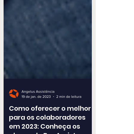
Angelus Assistência
19 de jan. de 2023
2 min de leitura
Como oferecer o melhor
para os colaboradores