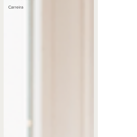
Carreira