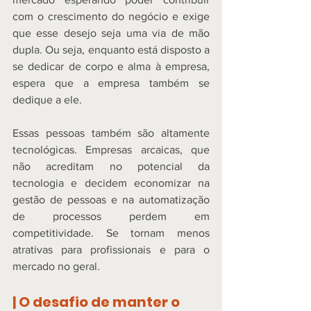
com o crescimento do negócio e exige 
que esse desejo seja uma via de mão 
dupla. Ou seja, enquanto está disposto a 
se dedicar de corpo e alma à empresa, 
espera que a empresa também se 
dedique a ele.  
Essas pessoas também são altamente 
tecnológicas. Empresas arcaicas, que 
não acreditam no potencial da 
tecnologia e decidem economizar na 
gestão de pessoas e na automatização 
de processos perdem em 
competitividade. Se tornam menos 
atrativas para profissionais e para o 
mercado no geral.  
| O desafio de manter o 