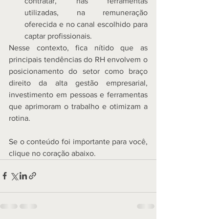
contratar, nas ferramentas 
utilizadas, na remuneração 
oferecida e no canal escolhido para 
captar profissionais. 
Nesse contexto, fica nítido que as 
principais tendências do RH envolvem o 
posicionamento do setor como braço 
direito da alta gestão empresarial, 
investimento em pessoas e ferramentas 
que aprimoram o trabalho e otimizam a 
rotina.  
Se o conteúdo foi importante para você, 
clique no coração abaixo.  