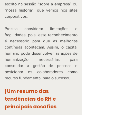
escrito na sessão “sobre a empresa” ou 
“nossa história”, que vemos nos sites 
corporativos.  
Precisa considerar limitações e 
fragilidades, pois, esse reconhecimento 
é necessário para que as melhorias 
contínuas aconteçam. Assim, o capital 
humano pode desenvolver as ações de 
humanização necessárias para 
consolidar a gestão de pessoas e 
posicionar os colaboradores como 
recurso fundamental para o sucesso.  
| Um resumo das 
tendências do RH e 
principais desafios 