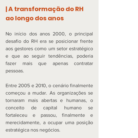
| A transformação do RH 
ao longo dos anos
No início dos anos 2000, o principal 
desafio do RH era se posicionar frente 
aos gestores como um setor estratégico 
e que ao seguir tendências, poderia 
fazer mais que apenas contratar 
pessoas.  
Entre 2005 e 2010, o cenário finalmente 
começou a mudar. As organizações se 
tornaram mais abertas e humanas, o 
conceito de capital humano se 
fortaleceu e passou, finalmente e 
merecidamente, a ocupar uma posição 
estratégica nos negócios. 