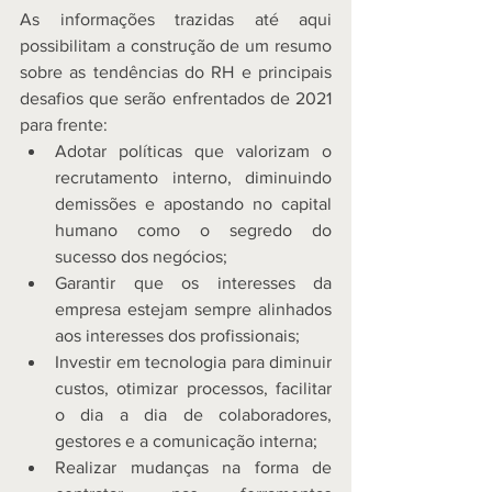
As informações trazidas até aqui 
possibilitam a construção de um resumo 
sobre as tendências do RH e principais 
desafios que serão enfrentados de 2021 
para frente: 
Adotar políticas que valorizam o 
recrutamento interno, diminuindo 
demissões e apostando no capital 
humano como o segredo do 
sucesso dos negócios; 
Garantir que os interesses da 
empresa estejam sempre alinhados 
aos interesses dos profissionais; 
Investir em tecnologia para diminuir 
custos, otimizar processos, facilitar 
o dia a dia de colaboradores, 
gestores e a comunicação interna; 
Realizar mudanças na forma de 