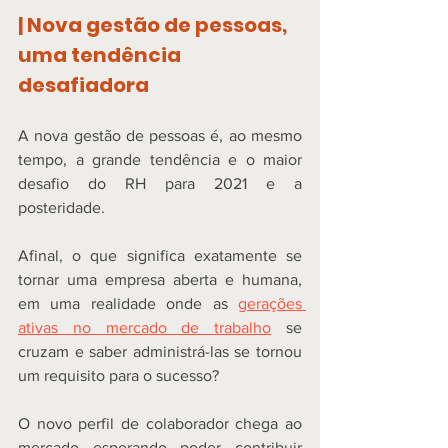
| Nova gestão de pessoas, 
uma tendência 
desafiadora
A nova gestão de pessoas é, ao mesmo 
tempo, a grande tendência e o maior 
desafio do RH para 2021 e a 
posteridade.  
Afinal, o que significa exatamente se 
tornar uma empresa aberta e humana, 
em uma realidade onde as 
gerações 
ativas no mercado de trabalho
 se 
cruzam e saber administrá-las se tornou 
um requisito para o sucesso? 
O novo perfil de colaborador chega ao 
mercado esperando poder contribuir 