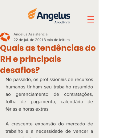
Angelus Assistência
22 de jul. de 2021
3 min de leitura
Quais as tendências do
RH e principais
desafios?
No passado, os profissionais de recursos 
humanos tinham seu trabalho resumido 
ao gerenciamento de contratações, 
folha de pagamento, calendário de 
férias e horas extras.  
A crescente expansão do mercado de 
trabalho e a necessidade de vencer a 