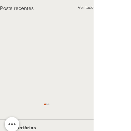
Ver tudo
Posts recentes
Comentários