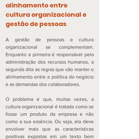
alinhamento entre 
cultura organizacional e 
gestão de pessoas 
A gestão de pessoas e cultura 
organizacional se complementam. 
Enquanto a primeira é responsável pela 
administração dos recursos humanos, a 
segunda dita as regras que vão manter o 
alinhamento entre a política do negócio 
e as demandas dos colaboradores. 
O problema é que, muitas vezes, a 
cultura organizacional é tratada como se 
fosse um produto da empresa e não 
como a sua essência. Ou seja, ela deve 
envolver mais que as características 
positivas expostas em um texto bem 